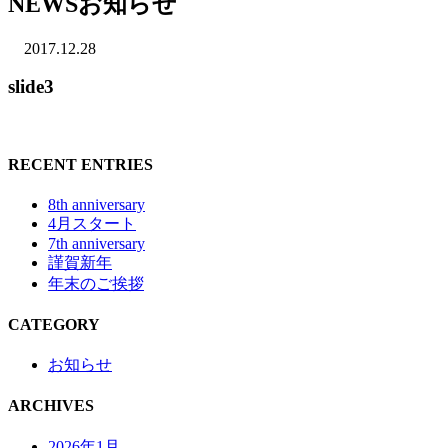
NEWS
お知らせ
2017.12.28
slide3
RECENT ENTRIES
8th anniversary
4月スタート
7th anniversary
謹賀新年
年末のご挨拶
CATEGORY
お知らせ
ARCHIVES
2026年1月