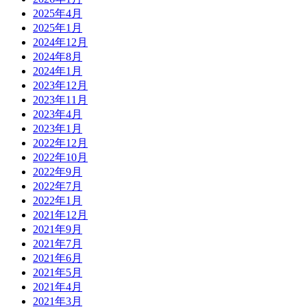
2025年4月
2025年1月
2024年12月
2024年8月
2024年1月
2023年12月
2023年11月
2023年4月
2023年1月
2022年12月
2022年10月
2022年9月
2022年7月
2022年1月
2021年12月
2021年9月
2021年7月
2021年6月
2021年5月
2021年4月
2021年3月