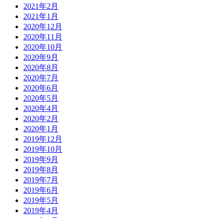
2021年2月
2021年1月
2020年12月
2020年11月
2020年10月
2020年9月
2020年8月
2020年7月
2020年6月
2020年5月
2020年4月
2020年2月
2020年1月
2019年12月
2019年10月
2019年9月
2019年8月
2019年7月
2019年6月
2019年5月
2019年4月