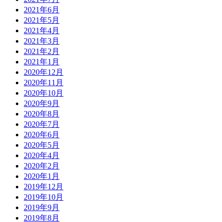
2021年6月
2021年5月
2021年4月
2021年3月
2021年2月
2021年1月
2020年12月
2020年11月
2020年10月
2020年9月
2020年8月
2020年7月
2020年6月
2020年5月
2020年4月
2020年2月
2020年1月
2019年12月
2019年10月
2019年9月
2019年8月