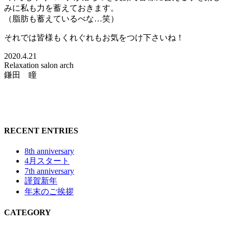
みに私も力を蓄えておきます。
（脂肪も蓄えているべな…笑）
それでは皆様もくれぐれもお気をつけ下さいね！
2020.4.21
Relaxation salon arch
鎌田 瞳
RECENT ENTRIES
8th anniversary
4月スタート
7th anniversary
謹賀新年
年末のご挨拶
CATEGORY