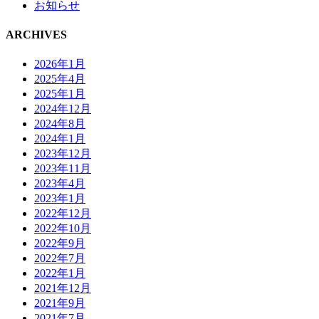
お知らせ
ARCHIVES
2026年1月
2025年4月
2025年1月
2024年12月
2024年8月
2024年1月
2023年12月
2023年11月
2023年4月
2023年1月
2022年12月
2022年10月
2022年9月
2022年7月
2022年1月
2021年12月
2021年9月
2021年7月