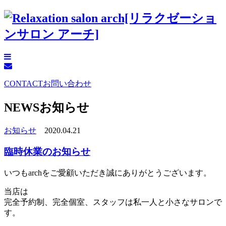
CONTACT
お問い合わせ
NEWS
お知らせ
お知らせ
2020.04.21
臨時休業のお知らせ
いつもarchをご愛顧いただき誠にありがとうございます。
当店は
完全予約制、完全個室、スタッフは私一人と小さなサロンで
す。