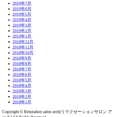
2019年7月
2019年6月
2019年5月
2019年4月
2019年3月
2019年2月
2019年1月
2018年12月
2018年11月
2018年10月
2018年9月
2018年8月
2018年7月
2018年6月
2018年5月
2018年4月
2018年3月
2018年2月
2018年1月
Copyright © Relaxation salon arch[リラクゼーションサロン ア