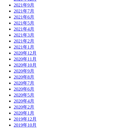
2021年9月
2021年7月
2021年6月
2021年5月
2021年4月
2021年3月
2021年2月
2021年1月
2020年12月
2020年11月
2020年10月
2020年9月
2020年8月
2020年7月
2020年6月
2020年5月
2020年4月
2020年2月
2020年1月
2019年12月
2019年10月