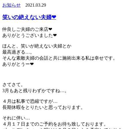
お知らせ
2021.03.29
笑いの絶えない夫婦❤︎
仲良しご夫婦のご来店❤︎
ありがとうございました❤︎
ほんと、笑いが絶えない夫婦とか
最高過ぎる…。
そんな素敵夫婦の会話と共に施術出来る私は幸せです。
ありがとうー❤︎
さてさて。
3月もあと残りわずかですね…。
４月は私事で恐縮ですが…
長期休暇をとりたいと思っております。
それに伴い…
４月１７日までのご予約をお待ち致しております。