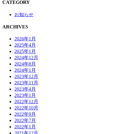
CATEGORY
お知らせ
ARCHIVES
2026年1月
2025年4月
2025年1月
2024年12月
2024年8月
2024年1月
2023年12月
2023年11月
2023年4月
2023年1月
2022年12月
2022年10月
2022年9月
2022年7月
2022年1月
2021年12月