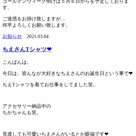
ゴールデンウィーク明けは５月６日からを予定しておりま
す。
ご迷惑をお掛け致しますが…
何卒よろしくお願い致します。
お知らせ
2021.03.04
ちえさんTシャツ❤︎
こんばんは。
今日は、皆んなが大好きなちえさんのお誕生日という事で❤︎
ちえTシャツを着てお仕事をしてました笑。
アクセサリー納品中の
ちかちゃんも笑。
見渡しても可愛いちえさんがいるとか眼福です❤︎