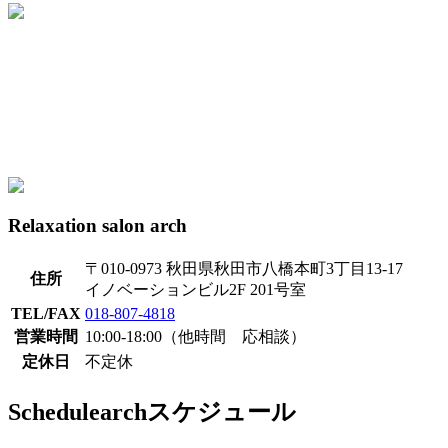
Relaxation salon arch
〒010-0973 秋田県秋田市八橋本町3丁目13-17
住所
イノベーションビル2F 201号室
TEL/FAX
018-807-4818
営業時間
10:00-18:00（他時間 応相談）
定休日
不定休
Schedule
archスケジュール