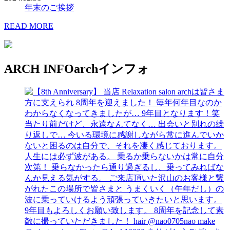
年末のご挨拶
READ MORE
ARCH INFO
archインフォ