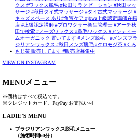
VIEW ON INSTAGRAM
MENU
メニュー
※価格はすべて税込です。
※クレジットカード、PayPay お支払い可
LADIE'S MENU
ブラジリアンワックス脱毛メニュー
（施術時間60分）