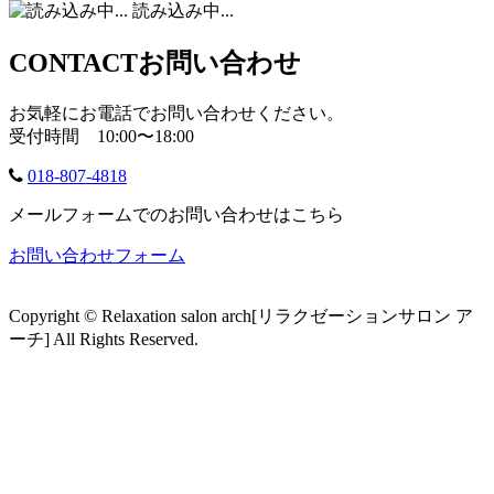
読み込み中...
CONTACT
お問い合わせ
お気軽にお電話でお問い合わせください。
受付時間 10:00〜18:00
018-807-4818
メールフォームでのお問い合わせはこちら
お問い合わせフォーム
Copyright © Relaxation salon arch[リラクゼーションサロン ア
ーチ] All Rights Reserved.