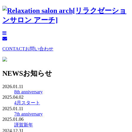
CONTACT
お問い合わせ
NEWS
お知らせ
2026.01.11
8th anniversary
2025.04.02
4月スタート
2025.01.11
7th anniversary
2025.01.06
謹賀新年
2024.12.31