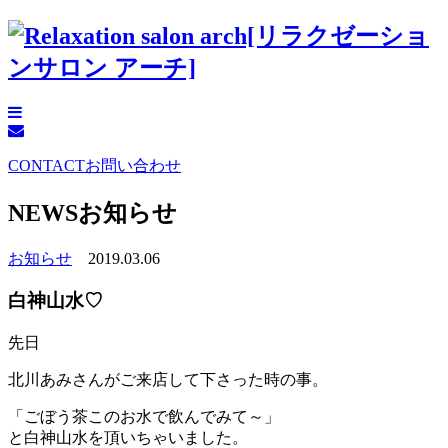
CONTACT
お問い合わせ
NEWS
お知らせ
お知らせ
2019.03.06
白神山水♡
先日
北川あみさんがご来店して下さった時の事。
「ごぼう茶このお水で飲んでみて～」
と白神山水を頂いちゃいました。