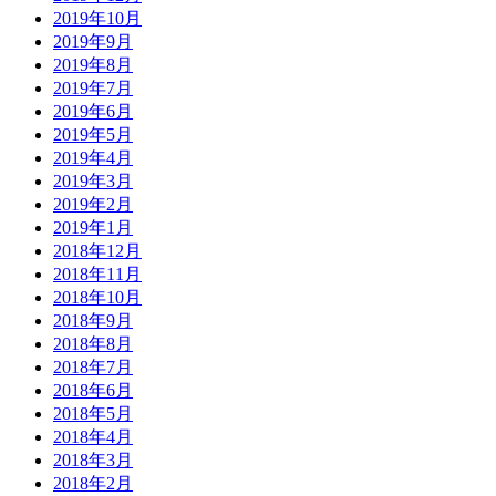
2019年10月
2019年9月
2019年8月
2019年7月
2019年6月
2019年5月
2019年4月
2019年3月
2019年2月
2019年1月
2018年12月
2018年11月
2018年10月
2018年9月
2018年8月
2018年7月
2018年6月
2018年5月
2018年4月
2018年3月
2018年2月