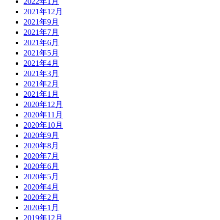
2022年1月
2021年12月
2021年9月
2021年7月
2021年6月
2021年5月
2021年4月
2021年3月
2021年2月
2021年1月
2020年12月
2020年11月
2020年10月
2020年9月
2020年8月
2020年7月
2020年6月
2020年5月
2020年4月
2020年2月
2020年1月
2019年12月