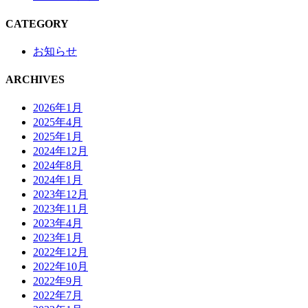
CATEGORY
お知らせ
ARCHIVES
2026年1月
2025年4月
2025年1月
2024年12月
2024年8月
2024年1月
2023年12月
2023年11月
2023年4月
2023年1月
2022年12月
2022年10月
2022年9月
2022年7月