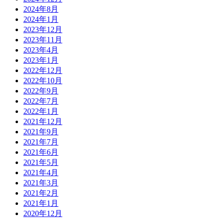
2024年8月
2024年1月
2023年12月
2023年11月
2023年4月
2023年1月
2022年12月
2022年10月
2022年9月
2022年7月
2022年1月
2021年12月
2021年9月
2021年7月
2021年6月
2021年5月
2021年4月
2021年3月
2021年2月
2021年1月
2020年12月