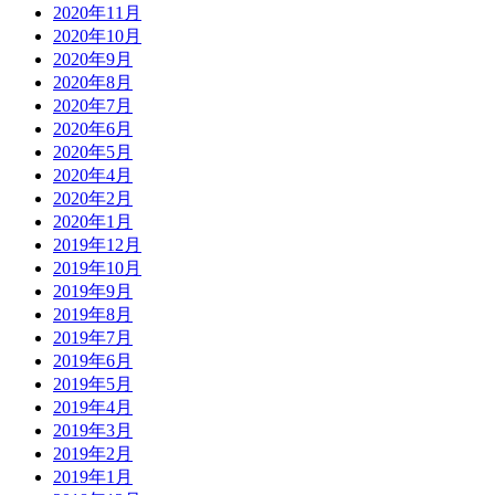
2020年11月
2020年10月
2020年9月
2020年8月
2020年7月
2020年6月
2020年5月
2020年4月
2020年2月
2020年1月
2019年12月
2019年10月
2019年9月
2019年8月
2019年7月
2019年6月
2019年5月
2019年4月
2019年3月
2019年2月
2019年1月