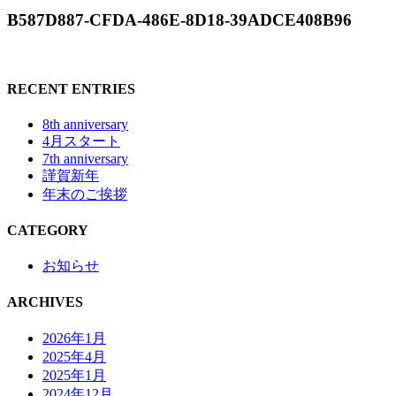
B587D887-CFDA-486E-8D18-39ADCE408B96
RECENT ENTRIES
8th anniversary
4月スタート
7th anniversary
謹賀新年
年末のご挨拶
CATEGORY
お知らせ
ARCHIVES
2026年1月
2025年4月
2025年1月
2024年12月