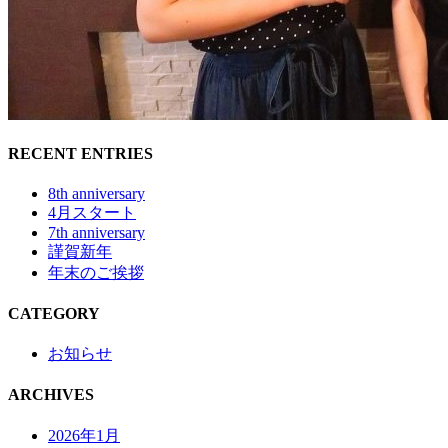
RECENT ENTRIES
8th anniversary
4月スタート
7th anniversary
謹賀新年
年末のご挨拶
CATEGORY
お知らせ
ARCHIVES
2026年1月