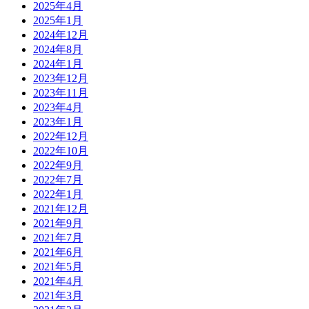
2025年4月
2025年1月
2024年12月
2024年8月
2024年1月
2023年12月
2023年11月
2023年4月
2023年1月
2022年12月
2022年10月
2022年9月
2022年7月
2022年1月
2021年12月
2021年9月
2021年7月
2021年6月
2021年5月
2021年4月
2021年3月