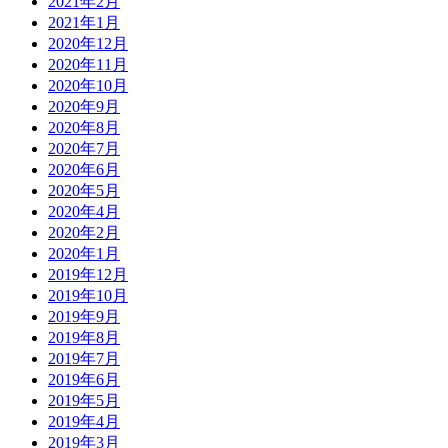
2021年2月
2021年1月
2020年12月
2020年11月
2020年10月
2020年9月
2020年8月
2020年7月
2020年6月
2020年5月
2020年4月
2020年2月
2020年1月
2019年12月
2019年10月
2019年9月
2019年8月
2019年7月
2019年6月
2019年5月
2019年4月
2019年3月