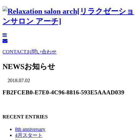
CONTACT
お問い合わせ
NEWS
お知らせ
2018.07.02
FB2FCEB0-E7E0-4C96-8816-593E5AAAD039
RECENT ENTRIES
8th anniversary
4月スタート