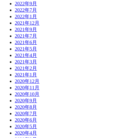
2022年9月
2022年7月
2022年1月
2021年12月
2021年9月
2021年7月
2021年6月
2021年5月
2021年4月
2021年3月
2021年2月
2021年1月
2020年12月
2020年11月
2020年10月
2020年9月
2020年8月
2020年7月
2020年6月
2020年5月
2020年4月