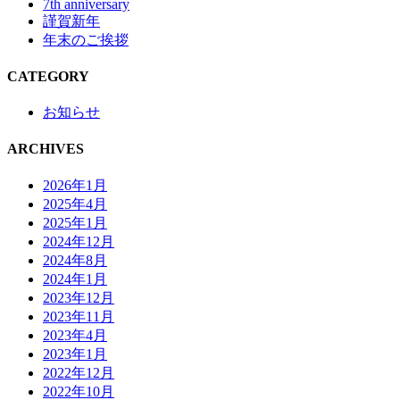
7th anniversary
謹賀新年
年末のご挨拶
CATEGORY
お知らせ
ARCHIVES
2026年1月
2025年4月
2025年1月
2024年12月
2024年8月
2024年1月
2023年12月
2023年11月
2023年4月
2023年1月
2022年12月
2022年10月