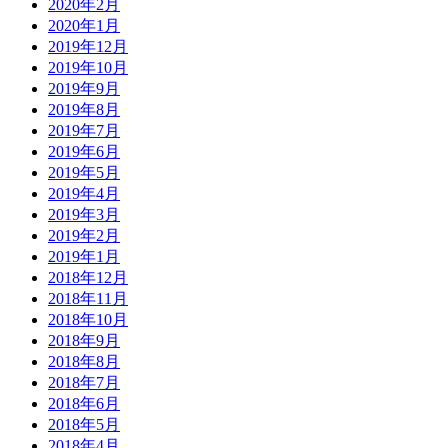
2020年2月
2020年1月
2019年12月
2019年10月
2019年9月
2019年8月
2019年7月
2019年6月
2019年5月
2019年4月
2019年3月
2019年2月
2019年1月
2018年12月
2018年11月
2018年10月
2018年9月
2018年8月
2018年7月
2018年6月
2018年5月
2018年4月