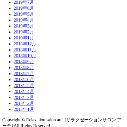
2019年7月
2019年6月
2019年5月
2019年4月
2019年3月
2019年2月
2019年1月
2018年12月
2018年11月
2018年10月
2018年9月
2018年8月
2018年7月
2018年6月
2018年5月
2018年4月
2018年3月
2018年2月
2018年1月
Copyright © Relaxation salon arch[リラクゼーションサロン ア
ーチ] All Rights Reserved.