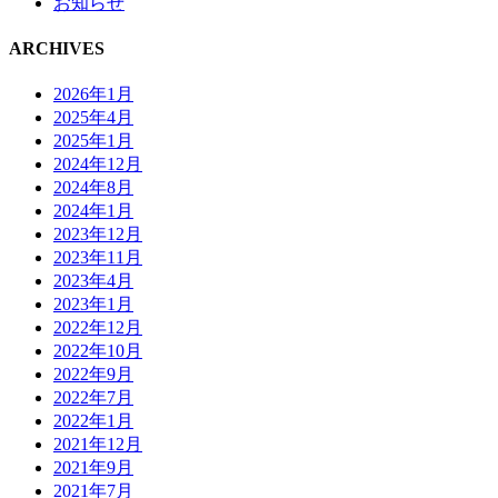
お知らせ
ARCHIVES
2026年1月
2025年4月
2025年1月
2024年12月
2024年8月
2024年1月
2023年12月
2023年11月
2023年4月
2023年1月
2022年12月
2022年10月
2022年9月
2022年7月
2022年1月
2021年12月
2021年9月
2021年7月