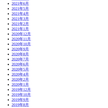
2021年6月
2021年5月
2021年4月
2021年3月
2021年2月
2021年1月
2020年12月
2020年11月
2020年10月
2020年9月
2020年8月
2020年7月
2020年6月
2020年5月
2020年4月
2020年2月
2020年1月
2019年12月
2019年10月
2019年9月
2019年8月