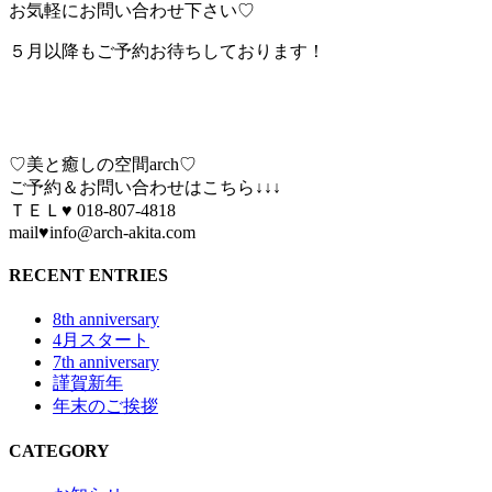
お気軽にお問い合わせ下さい♡
５月以降もご予約お待ちしております！
♡美と癒しの空間arch♡
ご予約＆お問い合わせはこちら↓↓↓
ＴＥＬ♥ 018-807-4818
mail♥info@arch-akita.com
RECENT ENTRIES
8th anniversary
4月スタート
7th anniversary
謹賀新年
年末のご挨拶
CATEGORY