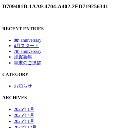
D709481D-1AA9-4704-A402-2ED719256341
RECENT ENTRIES
8th anniversary
4月スタート
7th anniversary
謹賀新年
年末のご挨拶
CATEGORY
お知らせ
ARCHIVES
2026年1月
2025年4月
2025年1月
2024年12月