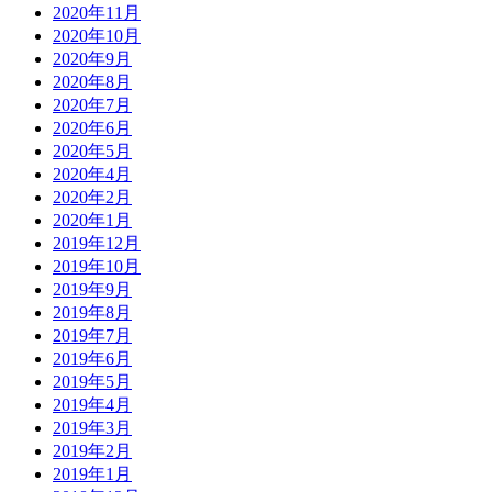
2020年11月
2020年10月
2020年9月
2020年8月
2020年7月
2020年6月
2020年5月
2020年4月
2020年2月
2020年1月
2019年12月
2019年10月
2019年9月
2019年8月
2019年7月
2019年6月
2019年5月
2019年4月
2019年3月
2019年2月
2019年1月