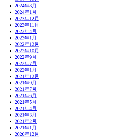
2024年8月
2024年1月
2023年12月
2023年11月
2023年4月
2023年1月
2022年12月
2022年10月
2022年9月
2022年7月
2022年1月
2021年12月
2021年9月
2021年7月
2021年6月
2021年5月
2021年4月
2021年3月
2021年2月
2021年1月
2020年12月