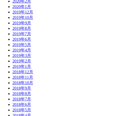
2020年2月
2020年1月
2019年12月
2019年10月
2019年9月
2019年8月
2019年7月
2019年6月
2019年5月
2019年4月
2019年3月
2019年2月
2019年1月
2018年12月
2018年11月
2018年10月
2018年9月
2018年8月
2018年7月
2018年6月
2018年5月
2018年4月