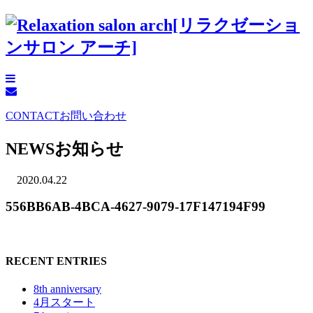
CONTACT
お問い合わせ
NEWS
お知らせ
2020.04.22
556BB6AB-4BCA-4627-9079-17F147194F99
RECENT ENTRIES
8th anniversary
4月スタート