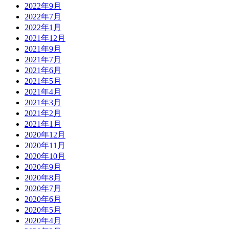
2022年9月
2022年7月
2022年1月
2021年12月
2021年9月
2021年7月
2021年6月
2021年5月
2021年4月
2021年3月
2021年2月
2021年1月
2020年12月
2020年11月
2020年10月
2020年9月
2020年8月
2020年7月
2020年6月
2020年5月
2020年4月