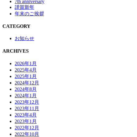
7th anniversary
謹賀新年
年末のご挨拶
CATEGORY
お知らせ
ARCHIVES
2026年1月
2025年4月
2025年1月
2024年12月
2024年8月
2024年1月
2023年12月
2023年11月
2023年4月
2023年1月
2022年12月
2022年10月