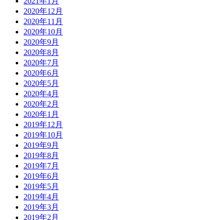
2021年1月
2020年12月
2020年11月
2020年10月
2020年9月
2020年8月
2020年7月
2020年6月
2020年5月
2020年4月
2020年2月
2020年1月
2019年12月
2019年10月
2019年9月
2019年8月
2019年7月
2019年6月
2019年5月
2019年4月
2019年3月
2019年2月