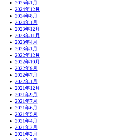
2025年1月
2024年12月
2024年8月
2024年1月
2023年12月
2023年11月
2023年4月
2023年1月
2022年12月
2022年10月
2022年9月
2022年7月
2022年1月
2021年12月
2021年9月
2021年7月
2021年6月
2021年5月
2021年4月
2021年3月
2021年2月