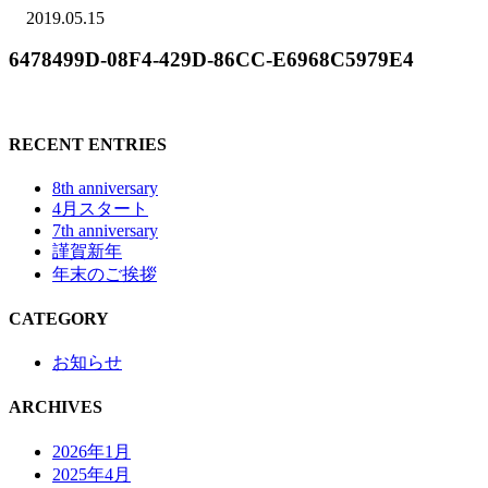
2019.05.15
6478499D-08F4-429D-86CC-E6968C5979E4
RECENT ENTRIES
8th anniversary
4月スタート
7th anniversary
謹賀新年
年末のご挨拶
CATEGORY
お知らせ
ARCHIVES
2026年1月
2025年4月